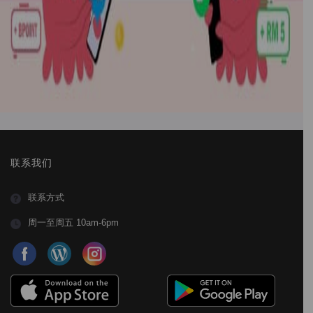
联系我们
联系方式
周一至周五 10am-6pm