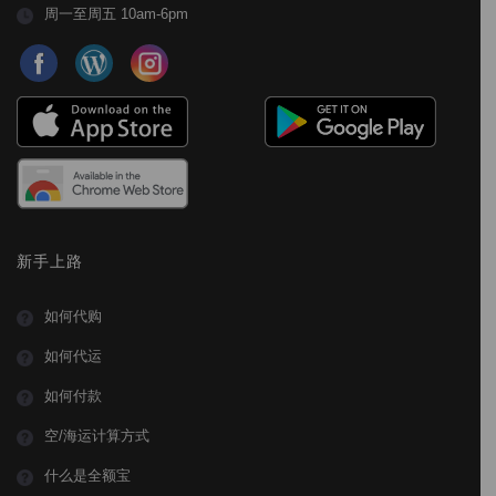
周一至周五 10am-6pm
新手上路
如何代购
如何代运
如何付款
空/海运计算方式
什么是全额宝