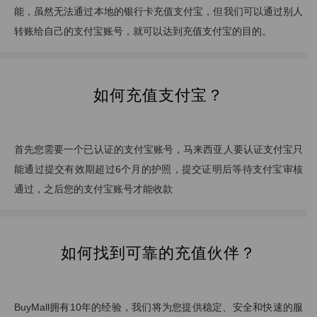
能，虽然无法通过本地的银行卡充值支付宝，但我们可以通过别人
转账给自己的支付宝账号，就可以达到充值支付宝的目的。
如何充值支付宝？
首先您需要一个已认证的支付宝账号，马来西亚人要认证支付宝只
能通过提交有效期超过6个月的护照，提交证明后等待支付宝审核
通过，之后您的支付宝账号才能收款
如何找到可靠的充值伙伴？
BuyMall拥有10年的经验，我们将为您提供稳定、安全和快速的服