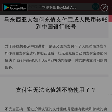
立即下载 BuyMall App
马来西亚人如何充值支付宝或人民币转账
到中国银行账号
对于那些想要从中国进货，是否又因为支付不了人民币而烦恼？
即使你在支付宝进行护照认证后，却无法充值自己的支付宝要如何
解决？ 我们有好消息！BuyMall将为您提供一站式解决支付问题的
服务。
支付宝无法充值就不能使用了？
不完全正确，通过护照认证的支付宝账号是拥有收款和付款的功