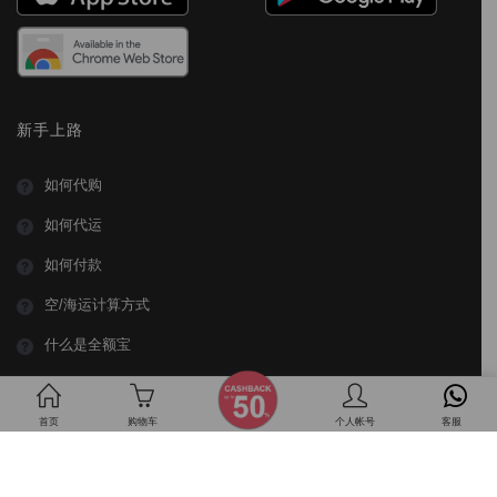
新手上路
如何代购
如何代运
如何付款
空/海运计算方式
什么是全额宝
什么是超时宝
首页
购物车
个人帐号
客服
帮助中心