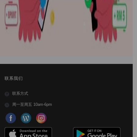
联系我们
联系方式
周一至周五 10am-6pm