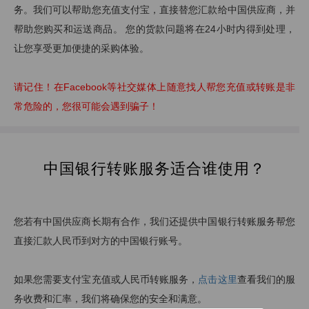
务。我们可以帮助您充值支付宝，直接替您汇款给中国供应商，并
帮助您购买和运送商品。 您的货款问题将在24小时内得到处理，
让您享受更加便捷的采购体验。
请记住！在Facebook等社交媒体上随意找人帮您充值或转账是非
常危险的，您很可能会遇到骗子！
中国银行转账服务适合谁使用？
您若有中国供应商长期有合作，我们还提供中国银行转账服务帮您
直接汇款人民币到对方的中国银行账号。
如果您需要支付宝充值或人民币转账服务，
点击这里
查看我们的服
务收费和汇率，我们将确保您的安全和满意。